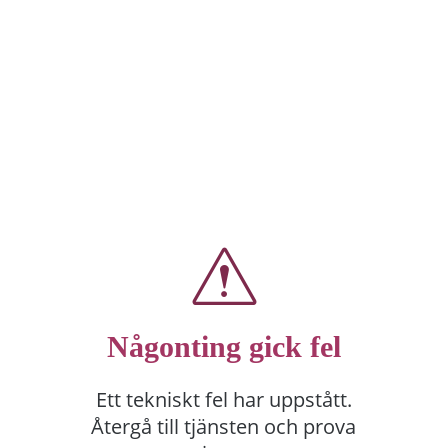
Någonting gick fel
Ett tekniskt fel har uppstått.
Återgå till tjänsten och prova