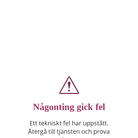
Någonting gick fel
Ett tekniskt fel har uppstått.
Återgå till tjänsten och prova