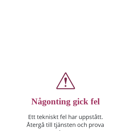
Någonting gick fel
Ett tekniskt fel har uppstått.
Återgå till tjänsten och prova