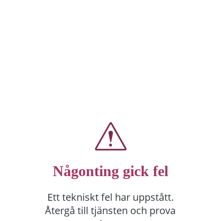
Någonting gick fel
Ett tekniskt fel har uppstått.
Återgå till tjänsten och prova