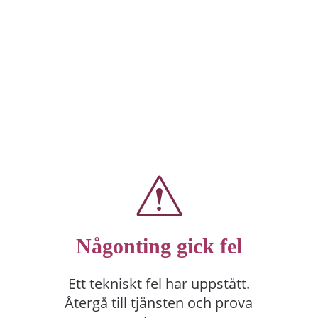
Någonting gick fel
Ett tekniskt fel har uppstått.
Återgå till tjänsten och prova