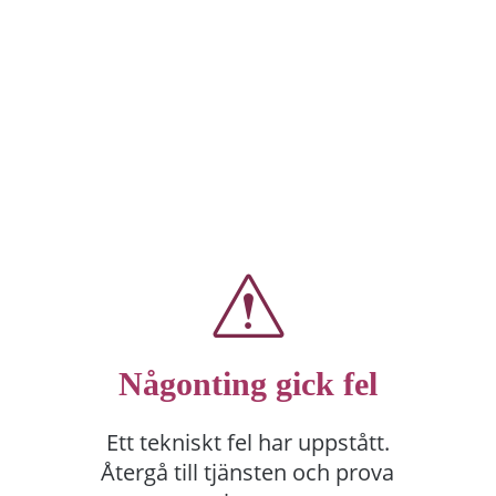
Någonting gick fel
Ett tekniskt fel har uppstått.
Återgå till tjänsten och prova