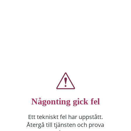
Någonting gick fel
Ett tekniskt fel har uppstått.
Återgå till tjänsten och prova