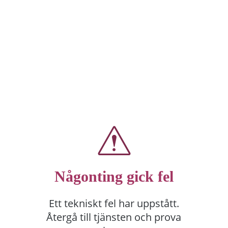
Någonting gick fel
Ett tekniskt fel har uppstått.
Återgå till tjänsten och prova