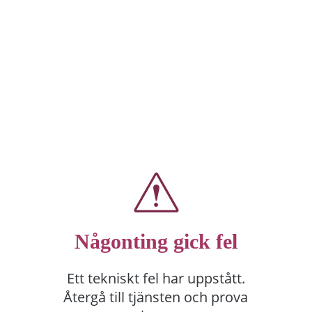
Någonting gick fel
Ett tekniskt fel har uppstått.
Återgå till tjänsten och prova