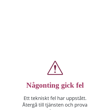
Någonting gick fel
Ett tekniskt fel har uppstått.
Återgå till tjänsten och prova