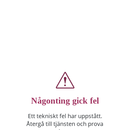
Någonting gick fel
Ett tekniskt fel har uppstått.
Återgå till tjänsten och prova