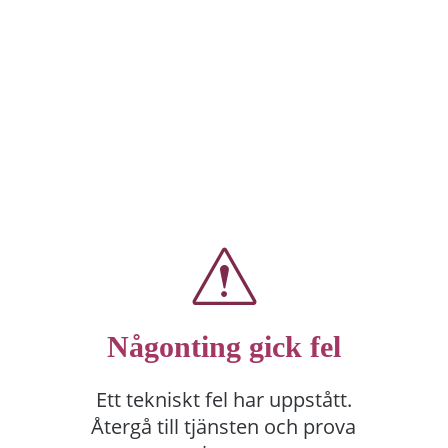
Någonting gick fel
Ett tekniskt fel har uppstått.
Återgå till tjänsten och prova