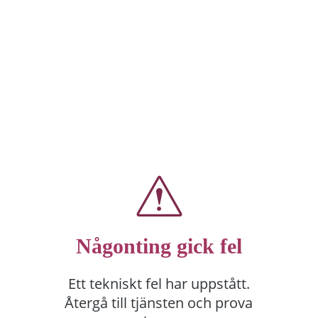
Någonting gick fel
Ett tekniskt fel har uppstått.
Återgå till tjänsten och prova