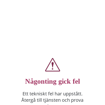
Någonting gick fel
Ett tekniskt fel har uppstått.
Återgå till tjänsten och prova