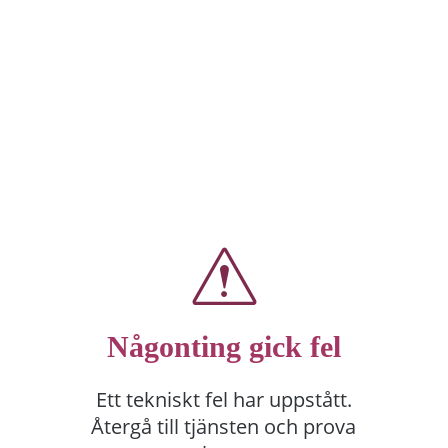
Någonting gick fel
Ett tekniskt fel har uppstått.
Återgå till tjänsten och prova