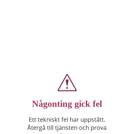
Någonting gick fel
Ett tekniskt fel har uppstått.
Återgå till tjänsten och prova