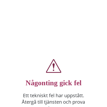
Någonting gick fel
Ett tekniskt fel har uppstått.
Återgå till tjänsten och prova