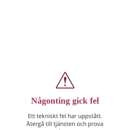
Någonting gick fel
Ett tekniskt fel har uppstått.
Återgå till tjänsten och prova