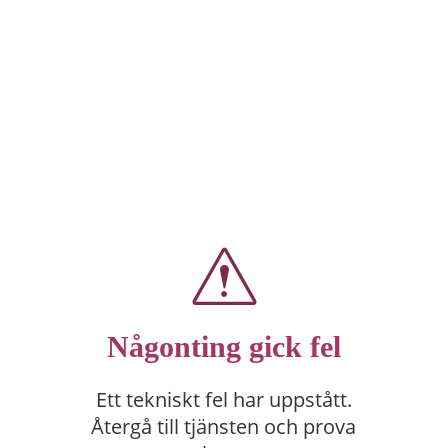
Någonting gick fel
Ett tekniskt fel har uppstått.
Återgå till tjänsten och prova