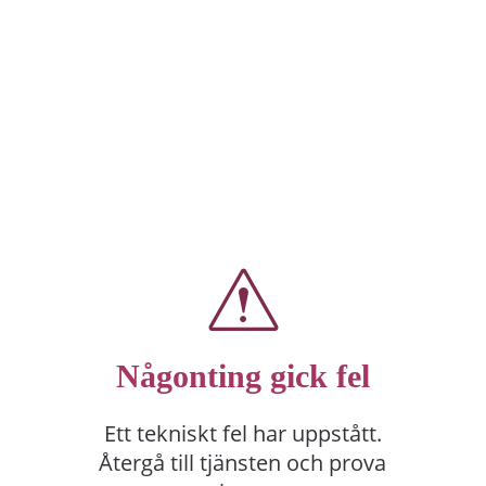
Någonting gick fel
Ett tekniskt fel har uppstått.
Återgå till tjänsten och prova