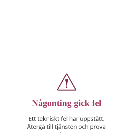
Någonting gick fel
Ett tekniskt fel har uppstått.
Återgå till tjänsten och prova