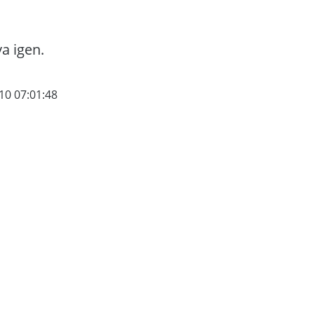
va igen.
10 07:01:48