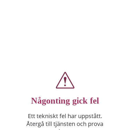
Någonting gick fel
Ett tekniskt fel har uppstått.
Återgå till tjänsten och prova