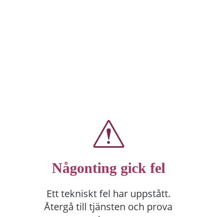
Någonting gick fel
Ett tekniskt fel har uppstått.
Återgå till tjänsten och prova