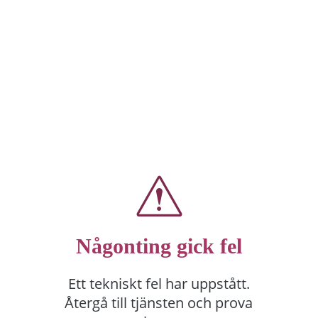
Någonting gick fel
Ett tekniskt fel har uppstått.
Återgå till tjänsten och prova