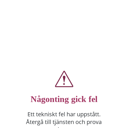
Någonting gick fel
Ett tekniskt fel har uppstått.
Återgå till tjänsten och prova