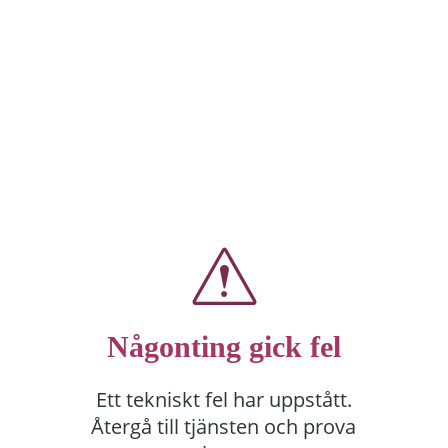
Någonting gick fel
Ett tekniskt fel har uppstått.
Återgå till tjänsten och prova