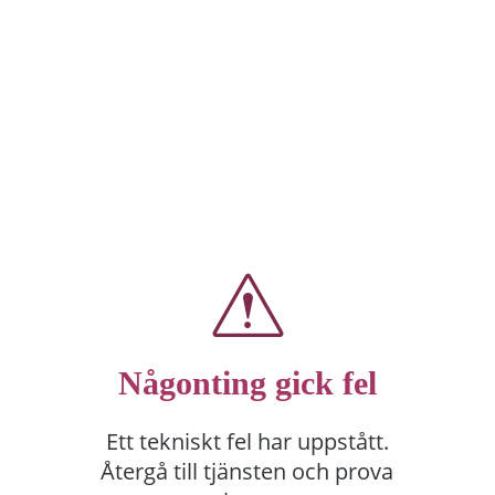
Någonting gick fel
Ett tekniskt fel har uppstått.
Återgå till tjänsten och prova