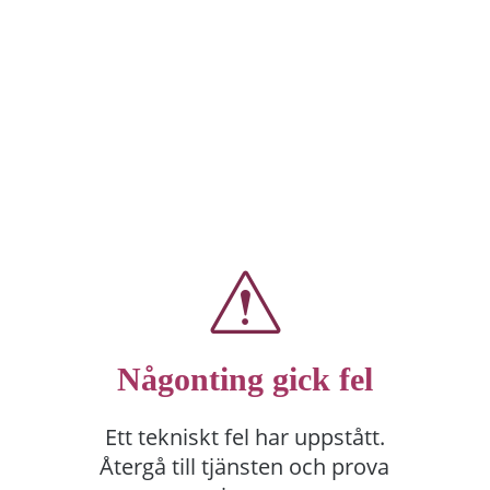
Någonting gick fel
Ett tekniskt fel har uppstått.
Återgå till tjänsten och prova