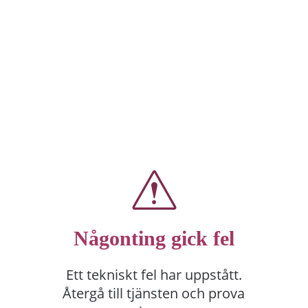
Någonting gick fel
Ett tekniskt fel har uppstått.
Återgå till tjänsten och prova