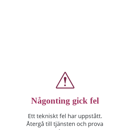
Någonting gick fel
Ett tekniskt fel har uppstått.
Återgå till tjänsten och prova