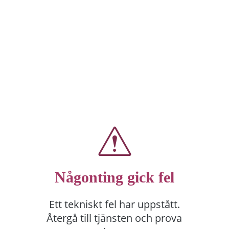
Någonting gick fel
Ett tekniskt fel har uppstått.
Återgå till tjänsten och prova