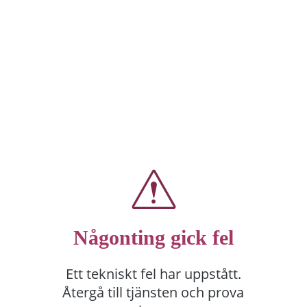
Någonting gick fel
Ett tekniskt fel har uppstått.
Återgå till tjänsten och prova