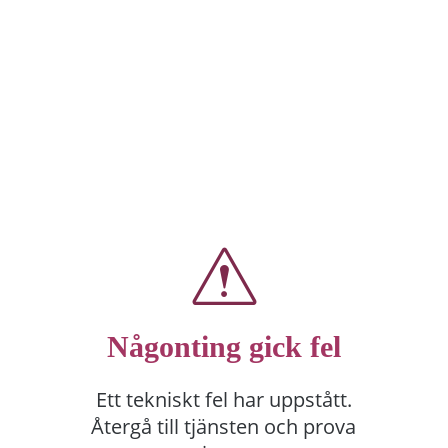
Någonting gick fel
Ett tekniskt fel har uppstått.
Återgå till tjänsten och prova