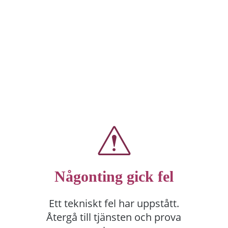
Någonting gick fel
Ett tekniskt fel har uppstått.
Återgå till tjänsten och prova