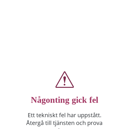
Någonting gick fel
Ett tekniskt fel har uppstått.
Återgå till tjänsten och prova