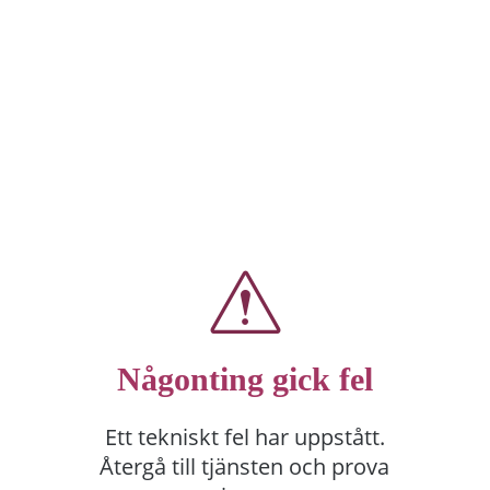
Någonting gick fel
Ett tekniskt fel har uppstått.
Återgå till tjänsten och prova