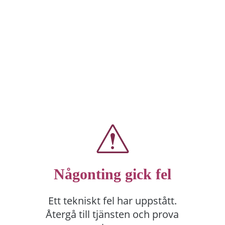
Någonting gick fel
Ett tekniskt fel har uppstått.
Återgå till tjänsten och prova