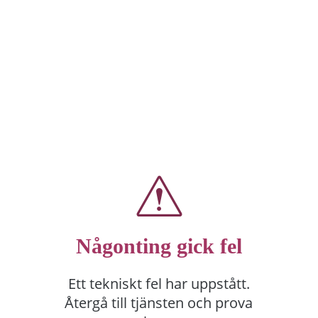
Någonting gick fel
Ett tekniskt fel har uppstått.
Återgå till tjänsten och prova