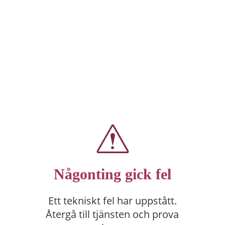
Någonting gick fel
Ett tekniskt fel har uppstått.
Återgå till tjänsten och prova