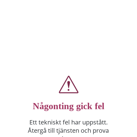
Någonting gick fel
Ett tekniskt fel har uppstått.
Återgå till tjänsten och prova