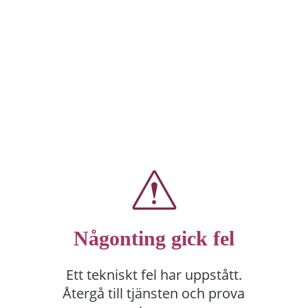
Någonting gick fel
Ett tekniskt fel har uppstått.
Återgå till tjänsten och prova