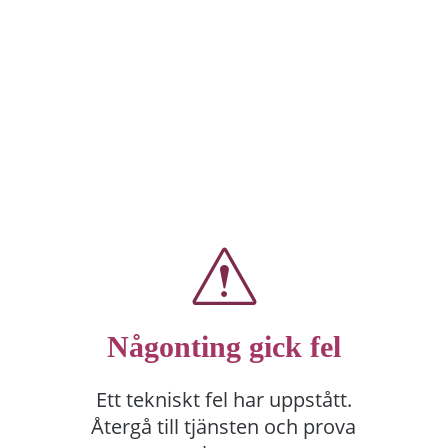
Någonting gick fel
Ett tekniskt fel har uppstått.
Återgå till tjänsten och prova