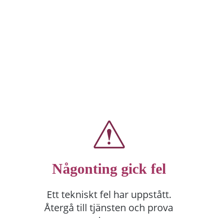
Någonting gick fel
Ett tekniskt fel har uppstått.
Återgå till tjänsten och prova