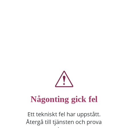
Någonting gick fel
Ett tekniskt fel har uppstått.
Återgå till tjänsten och prova