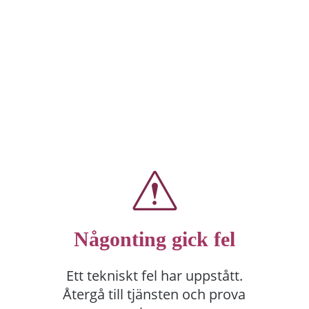
Någonting gick fel
Ett tekniskt fel har uppstått.
Återgå till tjänsten och prova