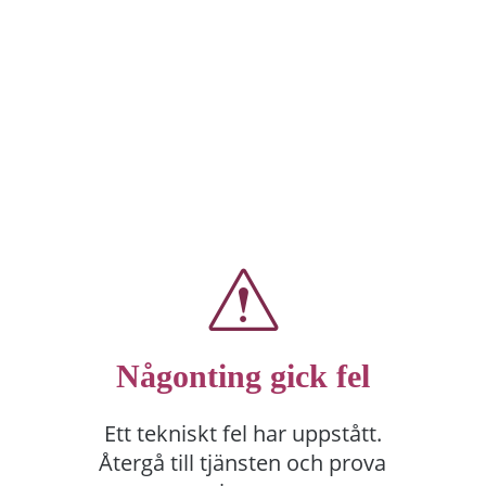
Någonting gick fel
Ett tekniskt fel har uppstått.
Återgå till tjänsten och prova