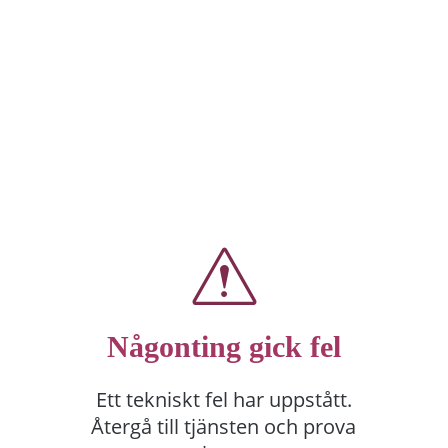
Någonting gick fel
Ett tekniskt fel har uppstått.
Återgå till tjänsten och prova