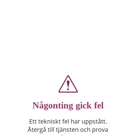
Någonting gick fel
Ett tekniskt fel har uppstått.
Återgå till tjänsten och prova