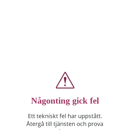
Någonting gick fel
Ett tekniskt fel har uppstått.
Återgå till tjänsten och prova